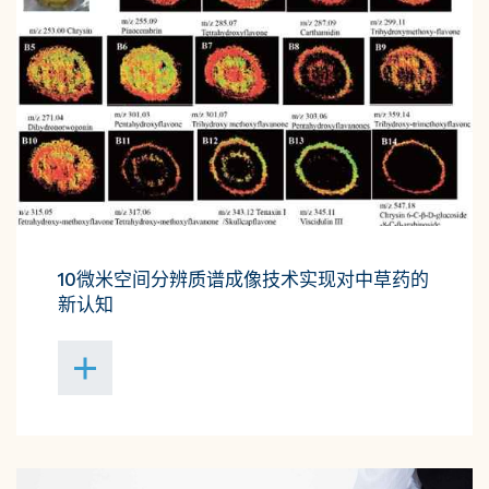
10微米空间分辨质谱成像技术实现对中草药的
新认知