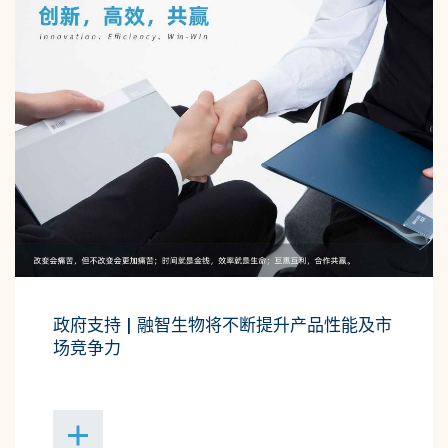
政府支持 | 融智生物将不断提升产品性能及市
场竞争力