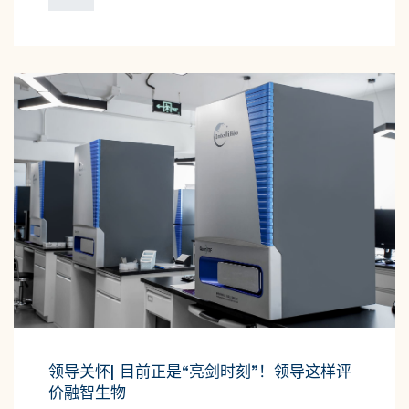
领导关怀| 目前正是“亮剑时刻”！领导这样评
价融智生物