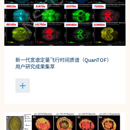
新一代宽谱定量飞行时间质谱（QuanTOF）
用户研究成果集萃