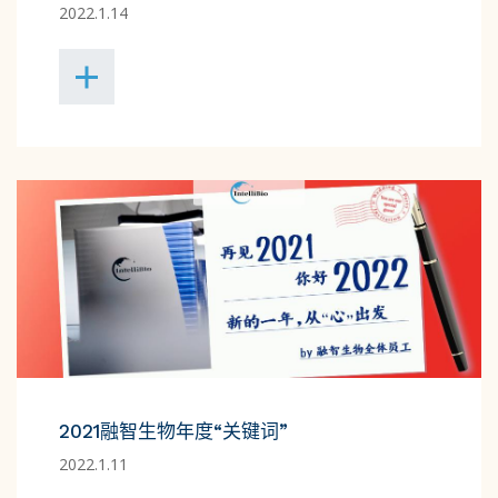
2022.1.14
2021融智生物年度“关键词”
2022.1.11