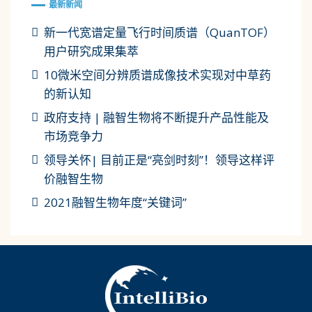
最新新闻
新一代宽谱定量飞行时间质谱（QuanTOF）
用户研究成果集萃
10微米空间分辨质谱成像技术实现对中草药
的新认知
政府支持 | 融智生物将不断提升产品性能及
市场竞争力
领导关怀| 目前正是“亮剑时刻”！领导这样评
价融智生物
2021融智生物年度“关键词”